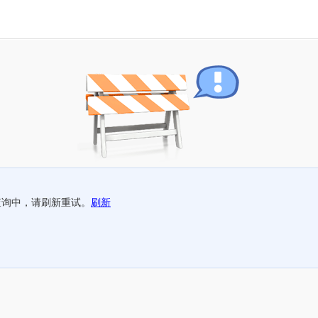
查询中，请刷新重试。
刷新