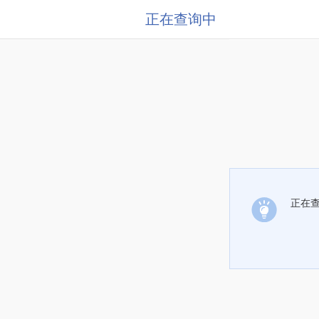
正在查询中
正在