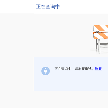
正在查询中
正在查询中，请刷新重试。
刷新