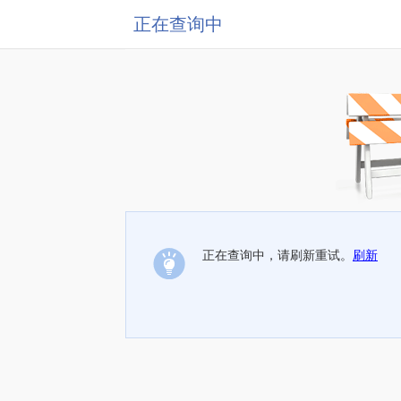
正在查询中
正在查询中，请刷新重试。
刷新